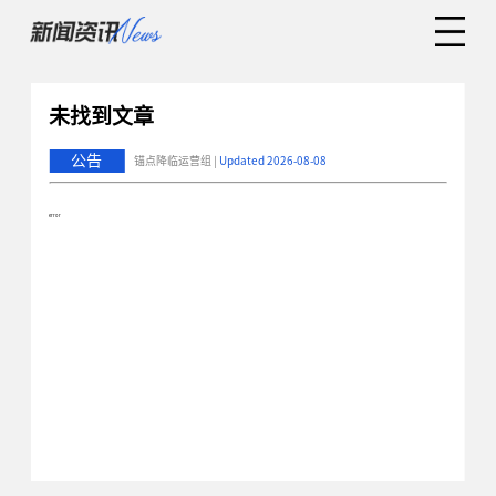
未找到文章
公告
锚点降临运营组 |
Updated 2026-08-08
error