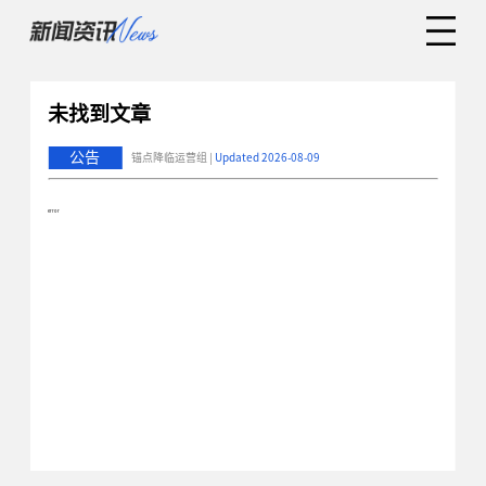
未找到文章
公告
锚点降临运营组 |
Updated 2026-08-09
error